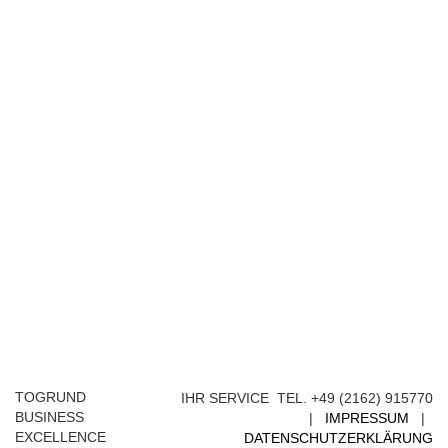
TOGRUND
IHR SERVICE TEL. +49 (2162) 915770
BUSINESS
|
IMPRESSUM
|
EXCELLENCE
DATENSCHUTZERKLÄRUNG